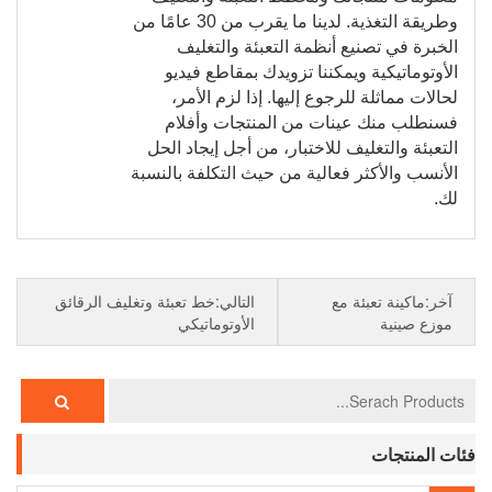
وطريقة التغذية. لدينا ما يقرب من 30 عامًا من
الخبرة في تصنيع أنظمة التعبئة والتغليف
الأوتوماتيكية ويمكننا تزويدك بمقاطع فيديو
لحالات مماثلة للرجوع إليها. إذا لزم الأمر،
فسنطلب منك عينات من المنتجات وأفلام
التعبئة والتغليف للاختبار، من أجل إيجاد الحل
الأنسب والأكثر فعالية من حيث التكلفة بالنسبة
لك.
آخر:ماكينة تعبئة مع
التالي:خط تعبئة وتغليف الرقائق
موزع صينية
الأوتوماتيكي
فئات المنتجات