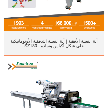
آلة التعبئة الأفقية | آلة التعبئة التدفقية الأوتوماتيكية
على شكل أكياس وسادة - SZ180