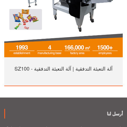
آلة التعبئة التدفقية | آلة التعبئة التدفقية - SZ100
أرسل لنا