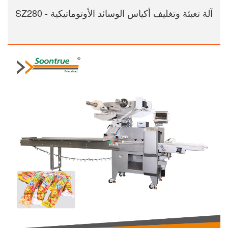
آلة تعبئة وتغليف أكياس الوسائد الأوتوماتيكية - SZ280