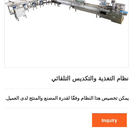
نظام التغذية والتكديس التلقائي
يمكن تخصيص هذا النظام وفقًا لقدرة المصنع والمنتج لدى العميل.
Inquiry