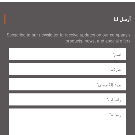
أرسل لنا
Subscribe to our newsletter to receive updates on our company’s
products, news, and special offers.