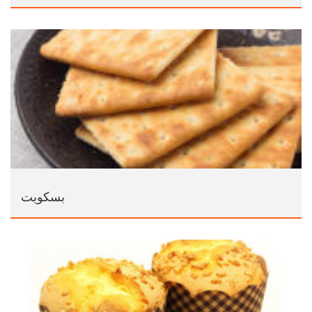
بسكويت