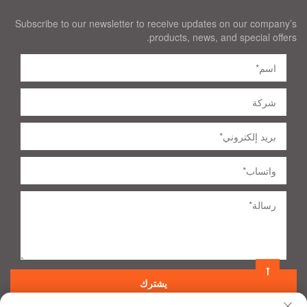
Subscribe to our newsletter to receive updates on our company’s
products, news, and special offers.
يشترك