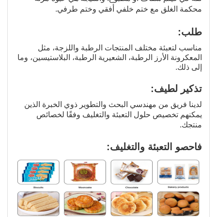
محكمة الغلق مع ختم خلفي أفقي وختم طرفي.
طلب:
مناسب لتعبئة مختلف المنتجات الرطبة واللزجة، مثل
المعكرونة الأرز الرطبة، الشعيرية الرطبة، البلاستيسين، وما
إلى ذلك.
تذكير لطيف:
لدينا فريق من مهندسي البحث والتطوير ذوي الخبرة الذين
يمكنهم تخصيص حلول التعبئة والتغليف وفقًا لخصائص
منتجك.
فاحصو التعبئة والتغليف: