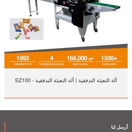
آلة التعبئة التدفقية | آلة التعبئة التدفقية - SZ100
أرسل لنا