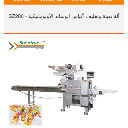
آلة تعبئة وتغليف أكياس الوسائد الأوتوماتيكية - SZ280