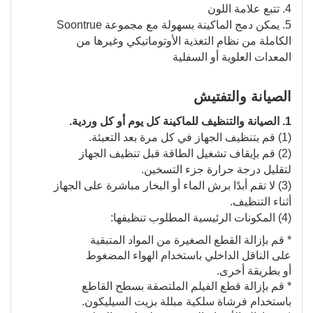
4. تتبع علامة اللون
5. يمكن دمج الماكينة بسهولة مع مجموعة Soontrue
الكاملة من نظام التغذية الأوتوماتيكي وغيرها من
المعدات العلوية أو السفلية
الصيانة والتفتيش
1. الصيانة والتنظيف للماكينة كل يوم أو كل وردية.
(1) قم بتنظيف الجهاز في كل مرة بعد التعبئة.
(2) قم بإيقاف تشغيل الطاقة قبل تنظيف الجهاز
لتقليل درجة حرارة جزء التسخين.
(3) لا تقم أبدًا برش الماء أو البخار مباشرة على الجهاز
أثناء التنظيف.
(4) المكونات الرئيسية المطلوب تنظيفها:
* قم بإزالة القطع الصغيرة من المواد المتبقية
على الناقل الداخلي باستخدام الهواء المضغوط
أو بطريقة أخرى.
* قم بإزالة قطع الفيلم الملتصقة بسطح القاطع
باستخدام فرشاة سلكية مبللة بزيت السيليكون.