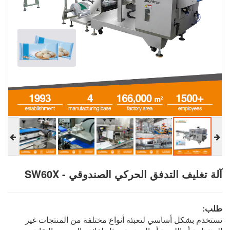
آلة تغليف التدفق الحركي الصندوقي - SW60X
طلب:
تستخدم بشكل أساسي لتعبئة أنواع مختلفة من المنتجات غير