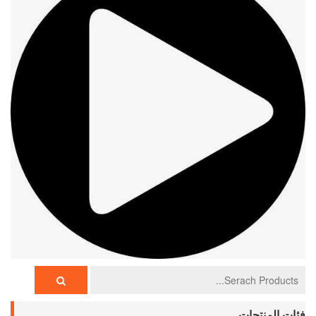
فئات المنتجات