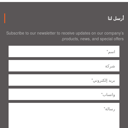
أرسل لنا
Subscribe to our newsletter to receive updates on our company’s
products, news, and special offers.