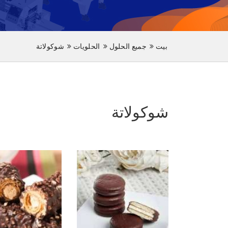
بيت
جميع الحلول
الحلويات
شوكولاتة
شوكولاتة