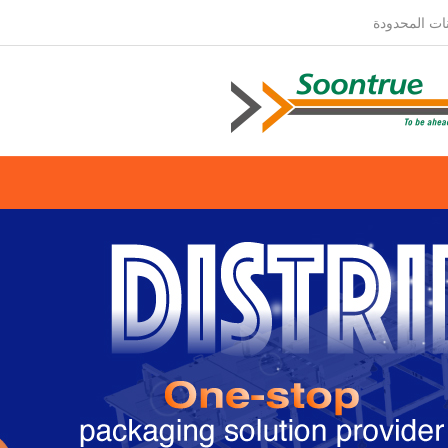
ات المحدودة