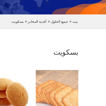
بيت
جميع الحلول
أغذية المخابز
بسكويت
بسكويت