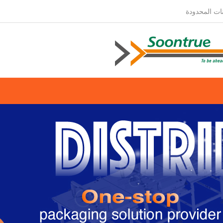
ات المحدودة